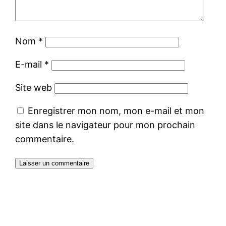
Nom
*
E-mail
*
Site web
Enregistrer mon nom, mon e-mail et mon
site dans le navigateur pour mon prochain
commentaire.