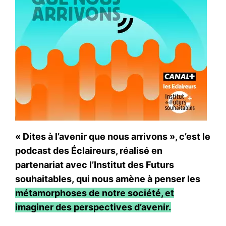
« Dites à l’avenir que nous arrivons », c’est le
podcast des Éclaireurs, réalisé en
partenariat avec l’Institut des Futurs
souhaitables, qui nous amène à penser les
métamorphoses de notre société, et
imaginer des perspectives d’avenir.