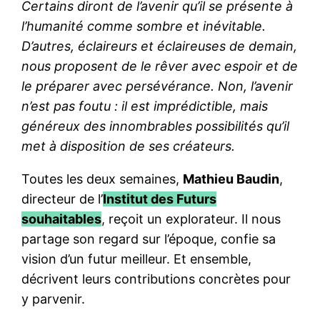
Certains diront de l’avenir qu’il se présente à
l’humanité comme sombre et inévitable.
D’autres, éclaireurs et éclaireuses de demain,
nous proposent de le rêver avec espoir et de
le préparer avec persévérance. Non, l’avenir
n’est pas foutu : il est imprédictible, mais
généreux des innombrables possibilités qu’il
met à disposition de ses créateurs.
Toutes les deux semaines,
Mathieu Baudin
,
directeur de l’
Institut des Futurs
souhaitables
, reçoit un explorateur. Il nous
partage son regard sur l’époque, confie sa
vision d’un futur meilleur. Et ensemble,
décrivent leurs contributions concrètes pour
y parvenir.