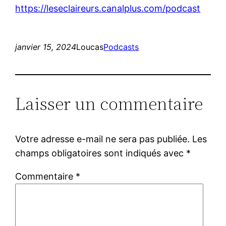
https://leseclaireurs.canalplus.com/podcast
janvier 15, 2024
Loucas
Podcasts
Laisser un commentaire
Votre adresse e-mail ne sera pas publiée.
Les
champs obligatoires sont indiqués avec
*
Commentaire
*