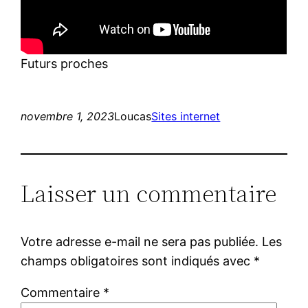
Futurs proches
novembre 1, 2023
Loucas
Sites internet
Laisser un commentaire
Votre adresse e-mail ne sera pas publiée.
Les
champs obligatoires sont indiqués avec
*
Commentaire
*