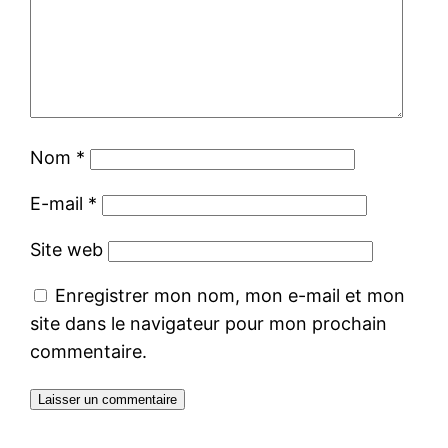
Nom
*
E-mail
*
Site web
Enregistrer mon nom, mon e-mail et mon
site dans le navigateur pour mon prochain
commentaire.