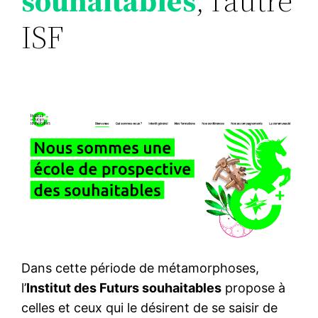
souhaitables
, l’autre
ISF
Dans cette période de métamorphoses,
l’
Institut des Futurs souhaitables
propose à
celles et ceux qui le désirent de se saisir de