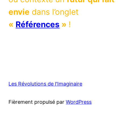
envie
dans l’onglet
«
Références
»
!
Les Révolutions de l'Imaginaire
Fièrement propulsé par
WordPress