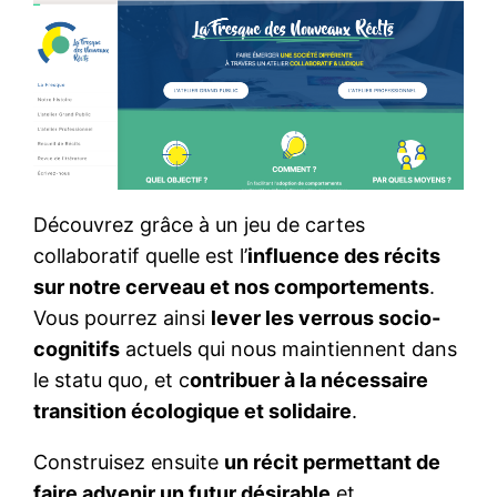
Découvrez grâce à un jeu de cartes
collaboratif quelle est l’
influence des récits
sur notre cerveau et nos comportements
.
Vous pourrez ainsi
lever les verrous socio-
cognitifs
actuels qui nous maintiennent dans
le statu quo, et c
ontribuer à la nécessaire
transition écologique et solidaire
.
Construisez ensuite
un récit permettant de
faire advenir un futur désirable
et