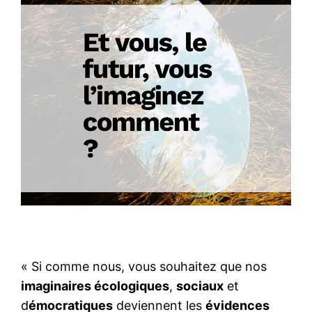
« Si comme nous, vous souhaitez que nos
imaginaires écologiques
,
sociaux
et
d
émocratiques
deviennent les
évidences