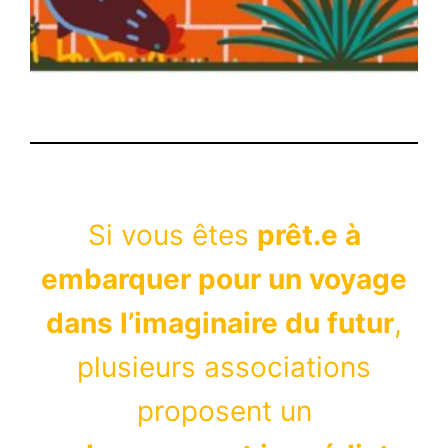
Si vous êtes
prêt.e à
embarquer pour un voyage
dans l’imaginaire du futur
,
plusieurs associations
proposent un