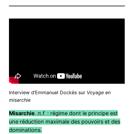
Interview d’Emmanuel Dockès sur
Voyage en
misarchie
Misarchie
.
n.f.
: régime dont le principe est
une réduction maximale des pouvoirs et des
dominations.