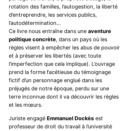
rotation des familles, l’autogestion, la liberté
d’entreprendre, les services publics,
l’autodétermination…
Ce livre nous entraîne dans une
aventure
politique concrète
, dans un pays où les
règles visent à empêcher les abus de pouvoir
et à préserver les libertés (avec toute
l’imperfection que cela implique). L’ouvrage
prend la forme facétieuse du témoignage
fictif d’un personnage englué dans les
préjugés de notre époque, perdu sur une
terre inconnue dont il va découvrir les règles
et les mœurs.
Juriste engagé
Emmanuel Dockès
est
professeur de droit du travail à l’université