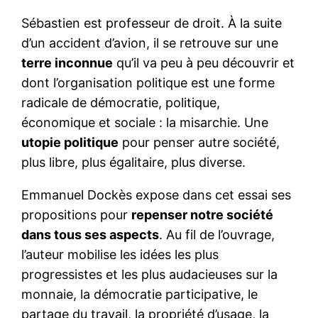
Sébastien est professeur de droit. À la suite
d’un accident d’avion, il se retrouve sur une
terre inconnue
qu’il va peu à peu découvrir et
dont l’organisation politique est une forme
radicale de démocratie, politique,
économique et sociale : la misarchie. Une
utopie politique
pour penser autre société,
plus libre, plus égalitaire, plus diverse.
Emmanuel Dockès expose dans cet essai ses
propositions pour
repenser notre société
dans tous ses aspects
. Au fil de l’ouvrage,
l’auteur mobilise les idées les plus
progressistes et les plus audacieuses sur la
monnaie, la démocratie participative, le
partage du travail, la propriété d’usage, la