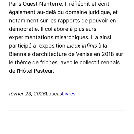
Paris Ouest Nanterre. Il réfléchit et écrit
également au-delà du domaine juridique, et
notamment sur les rapports de pouvoir en
démocratie. Il collabore à plusieurs
expérimentations misarchiques. Il a ainsi
participé à l’exposition
Lieux infinis
à la
Biennale d’architecture de Venise en 2018 sur
le thème de friches, avec le collectif rennais
de l’Hôtel Pasteur.
février 23, 2026
Loucas
Livres