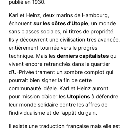
publié en 1930.
Karl et Heinz, deux marins de Hambourg,
échouent
sur les côtes d’Utopie
, un monde
sans classes sociales, ni titres de propriété.
Ils y découvrent une civilisation très avancée,
entièrement tournée vers le progrès
technique. Mais les
derniers capitalistes
qui
vivent encore retranchés dans le quartier
d’U-Privée trament un sombre complot qui
pourrait bien signer la fin de cette
communauté idéale. Karl et Heinz auront
pour mission d’aider les
Utopiens
à défendre
leur monde solidaire contre les affres de
l’individualisme et de l’appât du gain.
Il existe une traduction française mais elle est