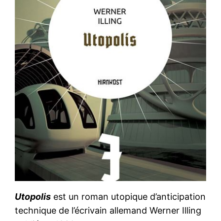
Utopolis
est un roman utopique d’anticipation
technique de l’écrivain allemand Werner Illing