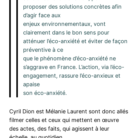
proposer des solutions concrètes afin
d’agir face aux
enjeux environnementaux, vont
clairement dans le bon sens pour
atténuer l’éco-anxiété et éviter de façon
préventive à ce
que le phénomène d’éco-anxiété ne
s’aggrave en France. L’action, via l’éco-
engagement, rassure l’éco-anxieux et
apaise
son éco-anxiété.
Cyril Dion est Mélanie Laurent sont donc allés
filmer celles et ceux qui mettent en œuvre
des actes, des faits, qui agissent à leur
échelle, au quotidien.