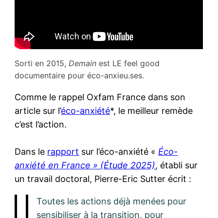
Sorti en 2015,
Demain
est LE feel good
documentaire pour éco-anxieu.ses.
Comme le rappel Oxfam France dans son
article sur l’
éco-anxiété
*, le meilleur remède
c’est l’action.
Dans le
rapport
sur l’éco-anxiété «
Éco-
anxiété en France » (Étude 2025)
, établi sur
un travail doctoral, Pierre-Eric Sutter écrit :
Toutes les actions déjà menées pour
sensibiliser à la transition, pour